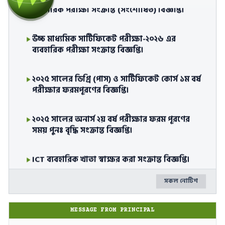
ব্যবহারিক পরীক্ষা সংক্রান্ত (সংশোধিত) বিজ্ঞপ্তি।
উচ্চ মাধ্যমিক সার্টিফিকেট পরীক্ষা-২০২৬ এর
ব্যবহারিক পরীক্ষা সংক্রান্ত বিজ্ঞপ্তি।
২০২৫ সালের ডিগ্রি (পাস) ও সার্টিফিকেট কোর্স ১ম বর্ষ
পরীক্ষার ফরমপূরণের বিজ্ঞপ্তি।
২০২৫ সালের অনার্স ২য় বর্ষ পরীক্ষার ফরম পূরণের
সময় পুনঃ বৃদ্ধি সংক্রান্ত বিজ্ঞপ্তি।
ICT ব্যবহারিক খাতা স্বাক্ষর করা সংক্রান্ত বিজ্ঞপ্তি।
সকল নোটিশ
২০২৫-২০২৬ শিক্ষাবর্ষে দ্বাদশ শ্রেণিতে অনলাইনে
ভর্তিকৃত শিক্ষার্থীদরে অনলাইন ইটিসি/বিটিসি,
বিষয়, গ্রুপ এবং ভর্তি বাতিল কার্যক্রম প্রসঙ্গে।
MESSAGE FROM PRINCIPAL