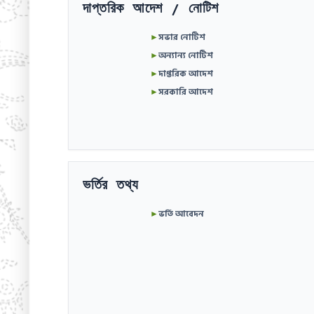
দাপ্তরিক আদেশ / নোটিশ
►
সভার নোটিশ
►
অন্যান্য নোটিশ
►
দাপ্তরিক আদেশ
►
সরকারি আদেশ
ভর্তির তথ্য
►
ভর্তি আবেদন