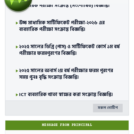
ব্যবহারিক পরীক্ষা সংক্রান্ত (সংশোধিত) বিজ্ঞপ্তি।
উচ্চ মাধ্যমিক সার্টিফিকেট পরীক্ষা-২০২৬ এর
ব্যবহারিক পরীক্ষা সংক্রান্ত বিজ্ঞপ্তি।
২০২৫ সালের ডিগ্রি (পাস) ও সার্টিফিকেট কোর্স ১ম বর্ষ
পরীক্ষার ফরমপূরণের বিজ্ঞপ্তি।
২০২৫ সালের অনার্স ২য় বর্ষ পরীক্ষার ফরম পূরণের
সময় পুনঃ বৃদ্ধি সংক্রান্ত বিজ্ঞপ্তি।
ICT ব্যবহারিক খাতা স্বাক্ষর করা সংক্রান্ত বিজ্ঞপ্তি।
সকল নোটিশ
২০২৫-২০২৬ শিক্ষাবর্ষে দ্বাদশ শ্রেণিতে অনলাইনে
ভর্তিকৃত শিক্ষার্থীদরে অনলাইন ইটিসি/বিটিসি,
বিষয়, গ্রুপ এবং ভর্তি বাতিল কার্যক্রম প্রসঙ্গে।
MESSAGE FROM PRINCIPAL