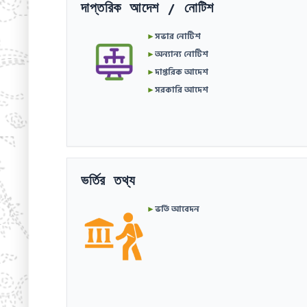
দাপ্তরিক আদেশ / নোটিশ
►
সভার নোটিশ
►
অন্যান্য নোটিশ
►
দাপ্তরিক আদেশ
►
সরকারি আদেশ
ভর্তির তথ্য
►
ভর্তি আবেদন